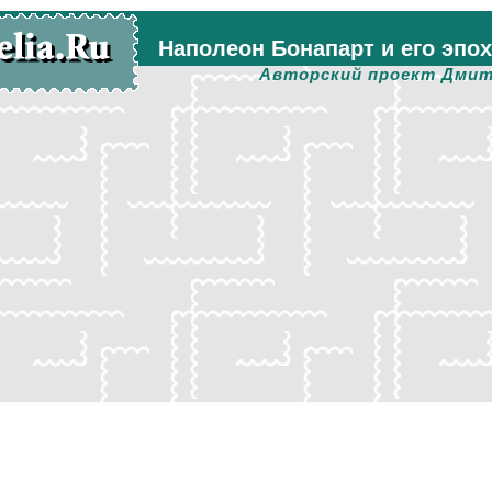
Наполеон Бонапарт и его эпо
Авторский проект Дмит