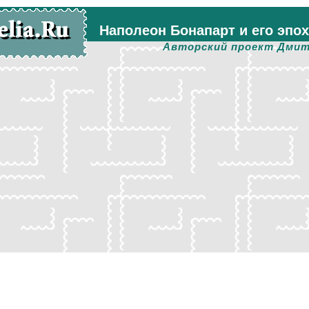
Наполеон Бонапарт и его эпо
Авторский проект Дмит