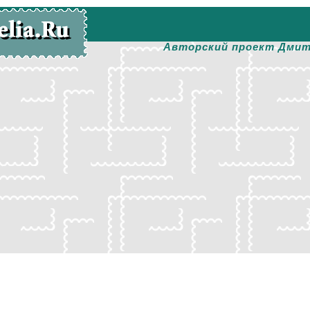
Авторский проект Дмит