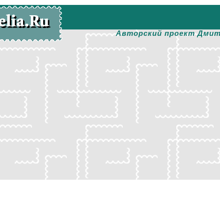
Авторский проект Дмит