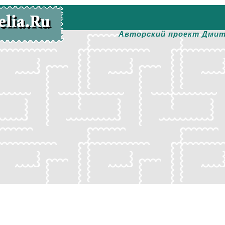
Авторский проект Дмит