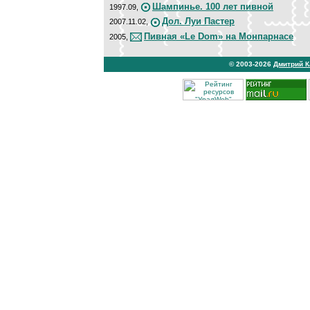
Шампинье. 100 лет пивной
1997.09,
Дол. Луи Пастер
2007.11.02,
Пивная «Le Dom» на Монпарнасе
2005,
© 2003-2026
Дмитрий 