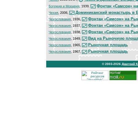
Фонтан «Самсон» н
Богемия и Моравия
, 1939,
Доминиканский монастырь в 
Чехия
, 2006,
Фонтан «Самсон» на Ры
Чехословакия
, 1936,
Фонтан «Самсон» на Ры
Чехословакия
, 1937,
Фонтан «Самсон» на Ры
Чехословакия
, 1938,
Вид на Рыночную площ
Чехословакия
, 1949,
Рыночная площадь
Чехословакия
, 1965,
Рыночная площадь
Чехословакия
, 1967,
© 2003-2026
Дмитрий 