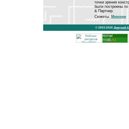
точки зрения конст
были построены по
& Партнер.
Сюжеты:
Мюнхен
© 2003-2026
Дмитрий 