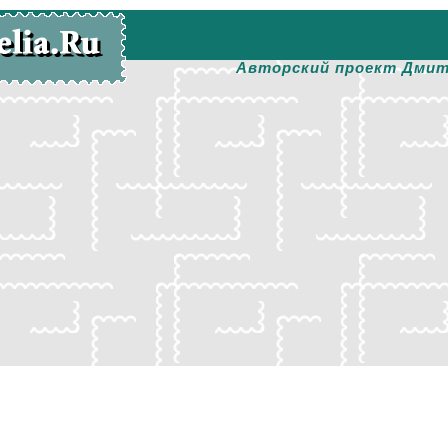
Авторский проект Дмит