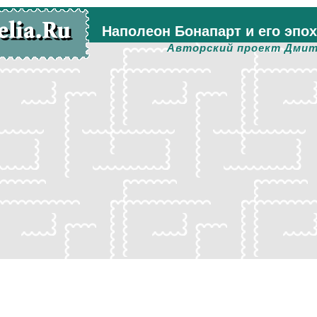
Наполеон Бонапарт и его эпо
Авторский проект Дмит