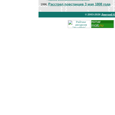
Расстрел повстанцев 3 мая 1808 года
1996,
© 2003-2026
Дмитрий 