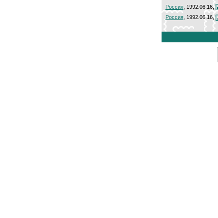
Россия
, 1992.06.16,
Россия
, 1992.06.16,