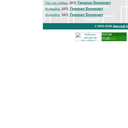
Генерал Бонапарт
Рас-эль-Хайма
, 1972,
Генерал Бонапарт
Фуджайра
, 1972,
Генерал Бонапарт
Фуджайра
, 1972,
© 2003-2026
Дмитрий 