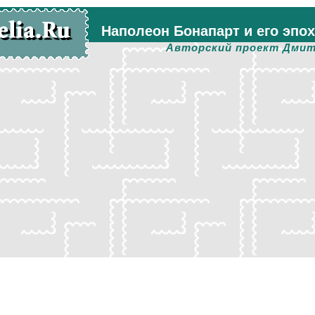
Наполеон Бонапарт и его эпо
Авторский проект Дмит