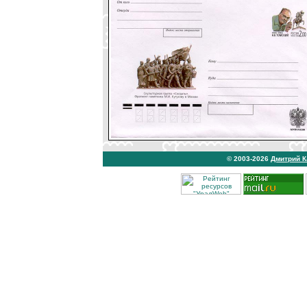
© 2003-2026
Дмитрий 