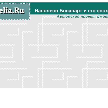
Наполеон Бонапарт и его эпо
Авторский проект Дмит