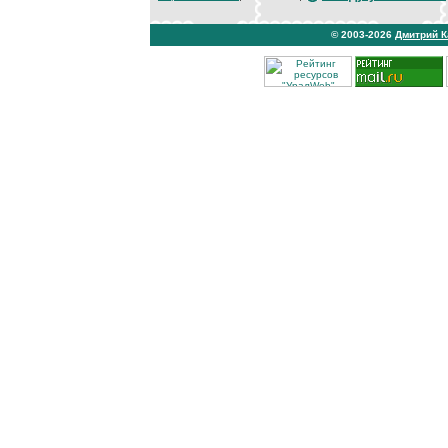
© 2003-2026
Дмитрий 