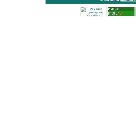
© 2003-2026
Дмитрий 