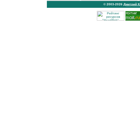
© 2003-2026
Дмитрий 