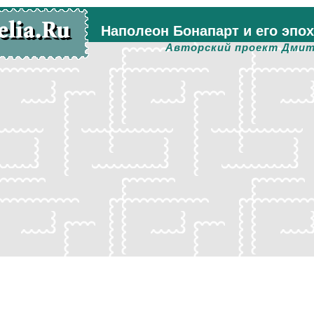
Наполеон Бонапарт и его эпо
Авторский проект Дмит