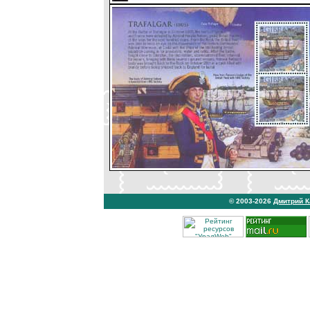
© 2003-2026
Дмитрий 