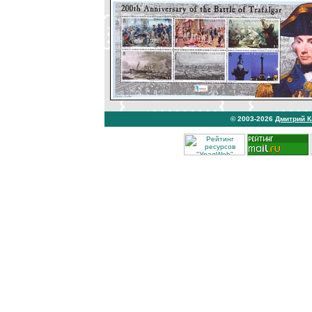
© 2003-2026
Дмитрий 