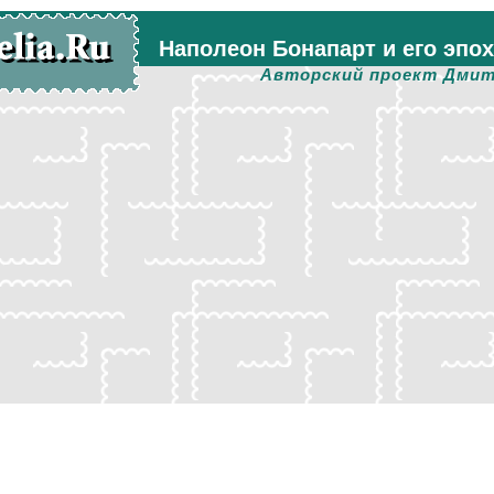
Наполеон Бонапарт и его эпо
Авторский проект Дмит