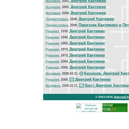
Дмитрий Кантемир
Молдавия
, 2001,
Дмитрий Кантемир
Молдавия
, 2003,
Дмитрий Кантемир
Молдавия
, 2008,
Дмитрий Кантемир
Приднестровье
, 2008,
Памятник Кантемиру и Пет
Приднестровье
, 2008,
Дмитрий Кантемир
Румыния
, 1938,
Дмитрий Кантемир
Румыния
, 1946,
Дмитрий Кантемир
Румыния
, 1955,
Дмитрий Кантемир
Румыния
, 1973,
Дмитрий Кантемир
Румыния
, 1973,
Дмитрий Кантемир
Румыния
, 2004,
Дмитрий Кантемир
Румыния
, 2009,
Кишинев. Дмитрий Кан
Молдавия
, 2008.03.21,
Дмитрий Кантемир
Румыния
, 2009,
Бюст Дмитрия Кантеми
Молдавия
, 2008.03.21,
© 2003-2026
Дмитрий 