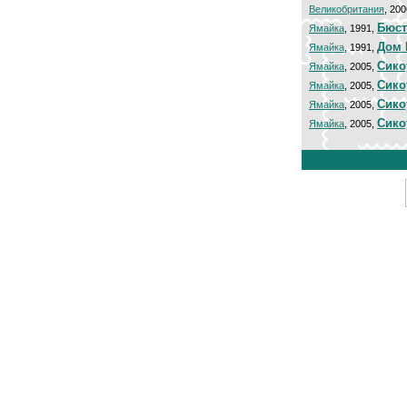
Великобритания
, 20
Бюст
Ямайка
, 1991,
Дом 
Ямайка
, 1991,
Сико
Ямайка
, 2005,
Сико
Ямайка
, 2005,
Сико
Ямайка
, 2005,
Сико
Ямайка
, 2005,