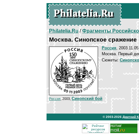
Philatelia.Ru
/
Фрагменты Российско
Москва. Синопское сражение
Россия
, 2003.11.05
Москва. Первый де
Сюжеты:
Синопско
Синопский бой
Россия
, 2003,
© 2003-2026
Дмитрий 