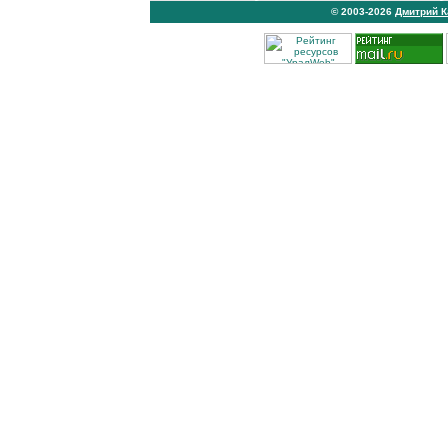
© 2003-2026
Дмитрий 