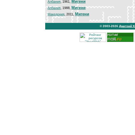
Мигени
Албания
, 1961,
Мигени
Албания
, 1988,
Мигени
Македония
, 2011,
© 2003-2026
Дмитрий 