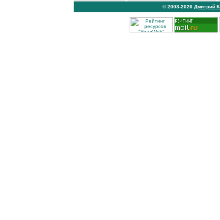
© 2003-2026
Дмитрий 