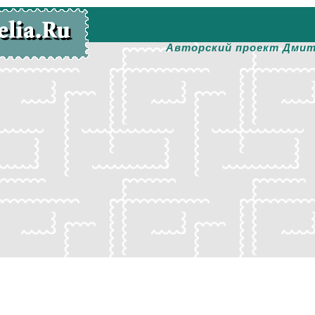
Авторский проект Дмит