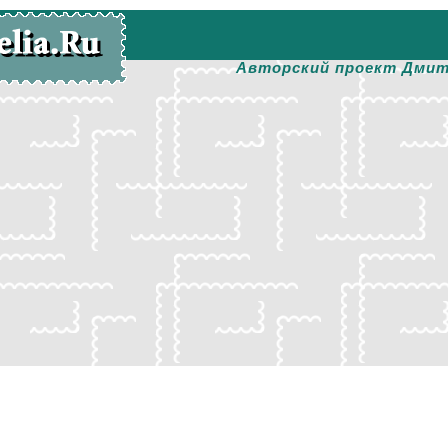
Авторский проект Дмит