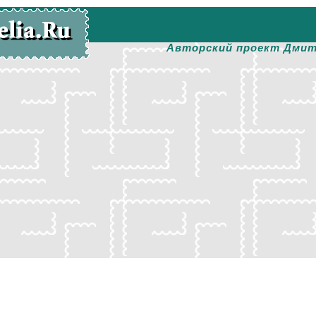
Авторский проект Дмит