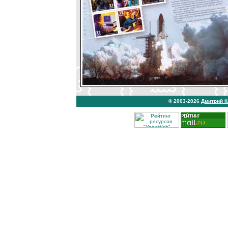
© 2003-2026
Дмитрий 