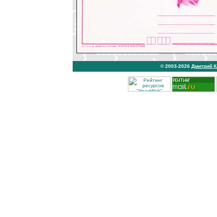
© 2003-2026
Дмитрий 