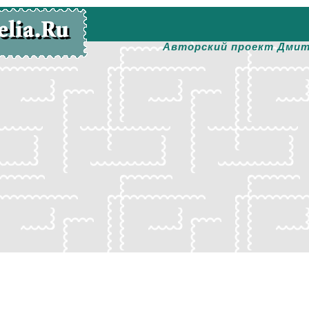
Авторский проект Дмит