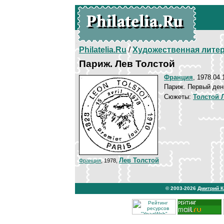
Philatelia.Ru
/
Художественная лите
Париж. Лев Толстой
Франция
, 1978.04.
Париж. Первый ден
Сюжеты:
Толстой 
Лев Толстой
Франция
, 1978,
© 2003-2026
Дмитрий 