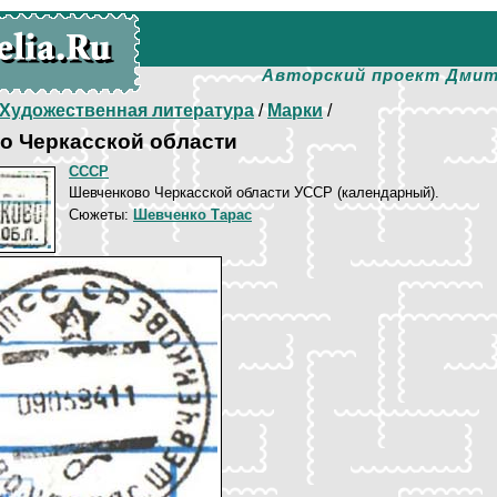
Авторский проект Дмит
Художественная литература
/
Марки
/
о Черкасской области
СССР
Шевченково Черкасской области УССР (календарный).
Сюжеты:
Шевченко Тарас