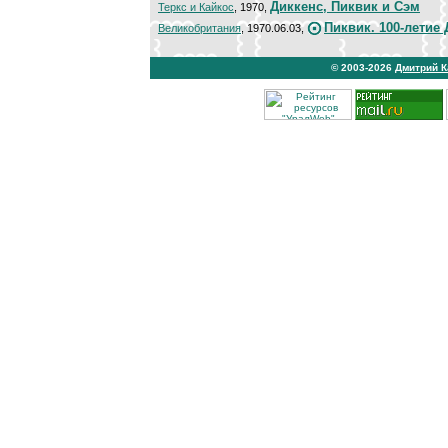
Диккенс, Пиквик и Сэм
Теркс и Кайкос
, 1970,
Пиквик. 100-летие
Великобритания
, 1970.06.03,
© 2003-2026
Дмитрий 