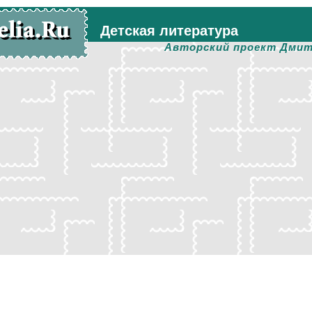
Детская литература
Авторский проект Дмит