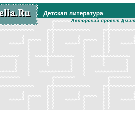
Детская литература
Авторский проект Дмит