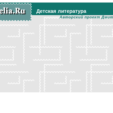
Детская литература
Авторский проект Дмит