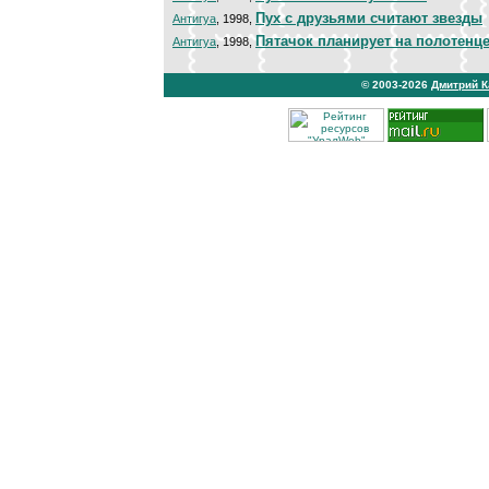
Пух с друзьями считают звезды
Антигуа
, 1998,
Пятачок планирует на полотенц
Антигуа
, 1998,
© 2003-2026
Дмитрий 