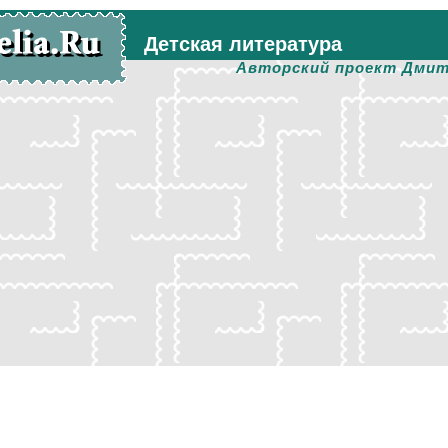
Детская литература
Авторский проект Дмит