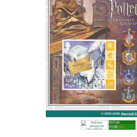
© 2003-2026
Дмитрий 