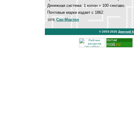
Денежная система: 1 колон = 100 сентаво.
Почтовые марки издает с 1862.
Сан-Мартин
1978,
© 2003-2026
Дмитрий 