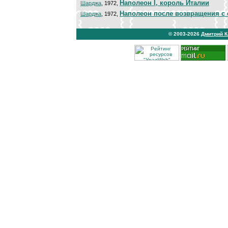
Наполеон I, король Италии
Шарджа
, 1972,
Наполеон после возвращения с 
Шарджа
, 1972,
© 2003-2026
Дмитрий 