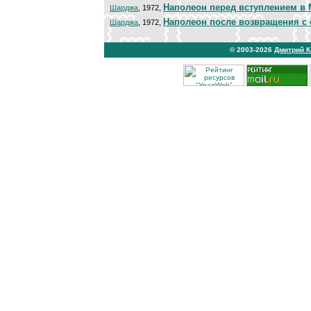
Наполеон перед вступлением в
Шарджа
, 1972,
Наполеон после возвращения с 
Шарджа
, 1972,
© 2003-2026
Дмитрий 