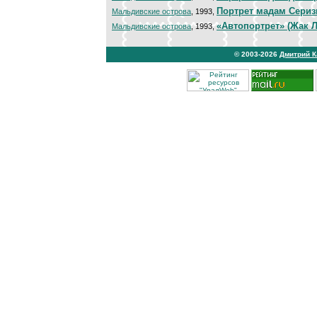
Портрет мадам Сериз
Мальдивские острова
, 1993,
«Автопортрет» (Жак 
Мальдивские острова
, 1993,
© 2003-2026
Дмитрий 