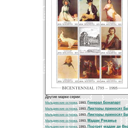
Другие марки серии:
Генерал Бонапарт
Мальдивские острова
, 1993,
Ликторы приносят Бр
Мальдивские острова
, 1993,
Ликторы приносят Бр
Мальдивские острова
, 1993,
Мадам Рекамье
Мальдивские острова
, 1993,
Портрет мадам де Ве
Мальдивские острова
, 1993,