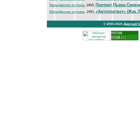
Портрет Пьера Сериз
Мальдивские острова
, 1993,
«Автопортрет» (Жак 
Мальдивские острова
, 1993,
© 2003-2026
Дмитрий 