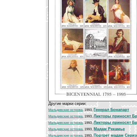
Другие марки серии:
Генерал Бонапарт
Мальдивские острова
, 1993,
Ликторы приносят Бр
Мальдивские острова
, 1993,
Ликторы приносят Бр
Мальдивские острова
, 1993,
Мадам Рекамье
Мальдивские острова
, 1993,
Портрет мадам Сериз
Мальдивские острова
, 1993,