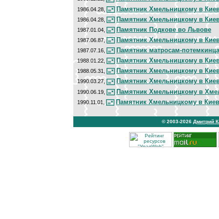
Памятник Хмельницкому в Кие
1986.04.28,
Памятник Хмельницкому в Кие
1986.04.28,
Памятник Подкове во Львове
1987.01.04,
Памятник Хмельницкому в Кие
1987.06.87,
Памятник матросам-потемкинц
1987.07.16,
Памятник Хмельницкому в Кие
1988.01.22,
Памятник Хмельницкому в Кие
1988.05.31,
Памятник Хмельницкому в Кие
1990.03.27,
Памятник Хмельницкому в Хме
1990.06.19,
Памятник Хмельницкому в Кие
1990.11.01,
© 2003-2026
Дмитрий 